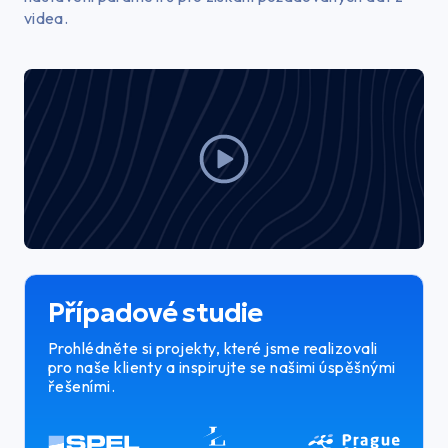
videa.
Případové studie
Prohlédněte si projekty, které jsme realizovali
pro naše klienty
a inspirujte se našimi úspěšnými
řešeními.