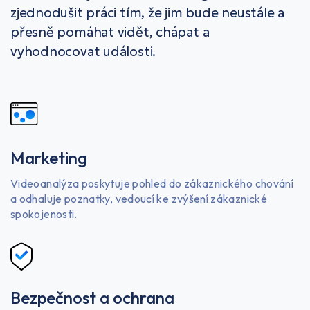
zjednodušit práci tím, že jim bude neustále a
přesně pomáhat vidět, chápat a
vyhodnocovat události.
Marketing
Videoanalýza poskytuje pohled do zákaznického chování
a odhaluje poznatky, vedoucí ke zvýšení zákaznické
spokojenosti.
Bezpečnost a ochrana