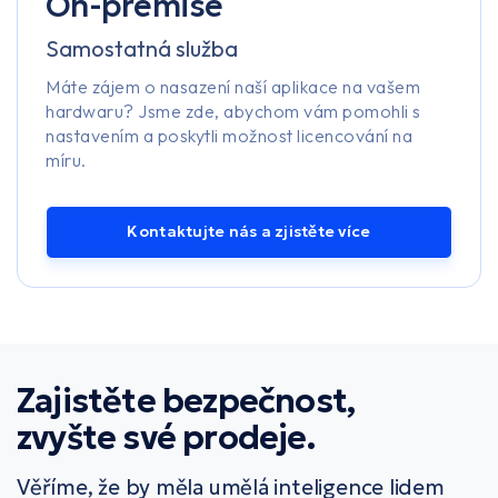
On-premise
Samostatná služba
Máte zájem o nasazení naší aplikace na vašem
hardwaru? Jsme zde, abychom vám pomohli s
nastavením a poskytli možnost licencování na
míru.
Kontaktujte nás a zjistěte více
Zajistěte bezpečnost,
zvyšte své prodeje.
Věříme, že by měla umělá inteligence lidem