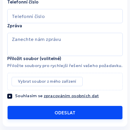
Telefonní číslo
Zpráva
Přiložit soubor (volitelné)
Přiložte soubory pro rychlejší řešení vašeho požadavku.
Vybrat soubor z mého zařízení
Souhlasím se
zpracováním osobních dat
ODESLAT