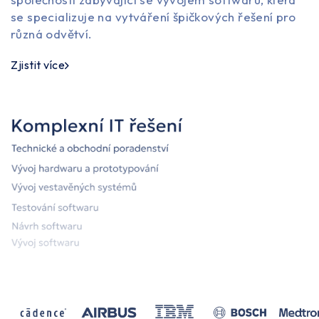
se specializuje na vytváření špičkových řešení pro
různá odvětví.
Zjistit více