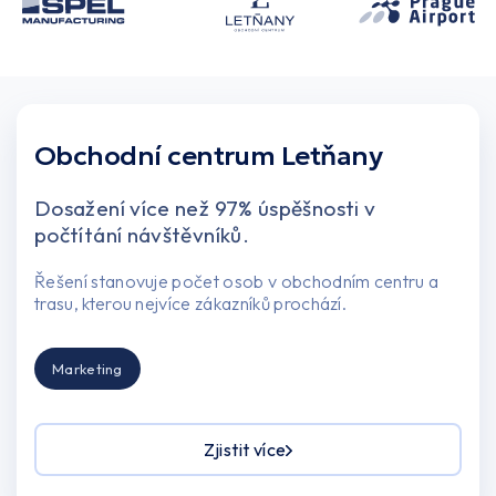
Obchodní centrum Letňany
Dosažení více než 97% úspěšnosti v
počtítání návštěvníků.
Řešení stanovuje počet osob v obchodním centru a
trasu, kterou nejvíce zákazníků prochází.
Marketing
Zjistit více